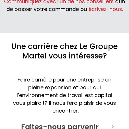
Communiquez avec l’un de nos conseillers
afin
de passer votre commande ou
écrivez-nous.
Une carrière chez Le Groupe
Martel vous intéresse?
Faire carrière pour une entreprise en
pleine expansion et pour qui
l’environnement de travail est capital
vous plairait? Il nous fera plaisir de vous
rencontrer.
Faites-nous parvenir