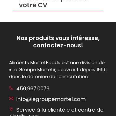
votre CV
Nos produits vous intéresse,
contactez-nous!
Aliments Martel Foods est une division de
« Le Groupe Martel », oeuvrant depuis 1965
dans le domaine de l’alimentation.
450.967.0076
info@legroupemartel.com
Service à la clientèle et centre de