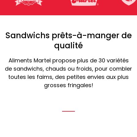
Sandwichs prêts-à-manger de
qualité
Aliments Martel propose plus de 30 variétés
de sandwichs, chauds ou froids, pour combler
toutes les faims, des petites envies aux plus
grosses fringales!