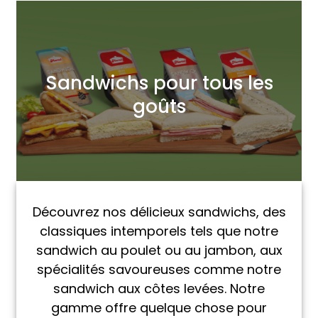
Sandwichs pour tous les
goûts
Découvrez nos délicieux sandwichs, des
classiques intemporels tels que notre
sandwich au poulet ou au jambon, aux
spécialités savoureuses comme notre
sandwich aux côtes levées. Notre
gamme offre quelque chose pour