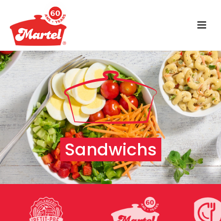
Sandwichs