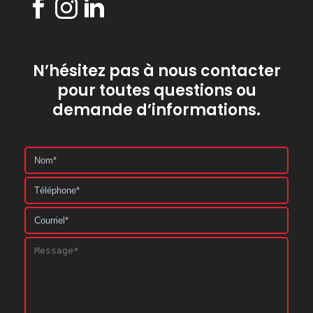
N’hésitez pas à nous contacter
pour toutes questions ou
demande d’informations.