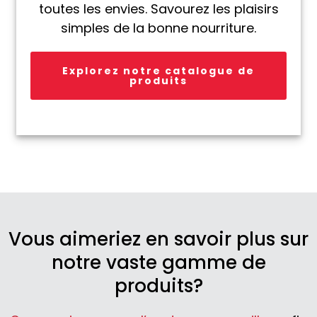
toutes les envies. Savourez les plaisirs
simples de la bonne nourriture.
Explorez notre catalogue de
produits
Vous aimeriez en savoir plus sur
notre vaste gamme de
produits?